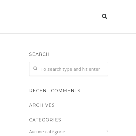
SEARCH
RECENT COMMENTS
ARCHIVES
CATEGORIES
Aucune catégorie