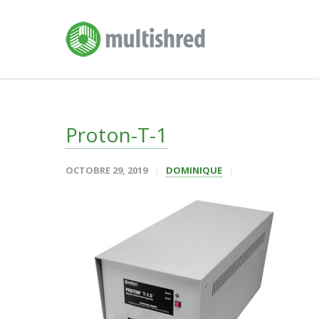
Proton-T-1
OCTOBRE 29, 2019
DOMINIQUE