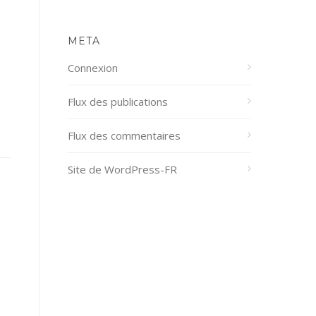
META
Connexion
Flux des publications
Flux des commentaires
Site de WordPress-FR