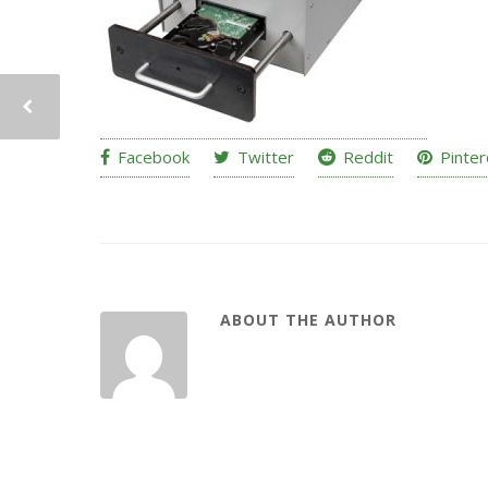
Facebook
Twitter
Reddit
Pinter
ABOUT THE AUTHOR